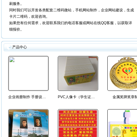
刷服务。
同时我们可以开发各类配套二维码微站，手机网站制作，企业网站建设，生成
卡片二维码，欢迎咨询。
如果您有任何需求，欢迎联系我们的电话客服或网站在线QQ客服，以获取详
细报价。
产品中心
企业画册制作 手册设计定制
PVC人像卡（学生证、出入证、接送卡）
金属奖牌奖章