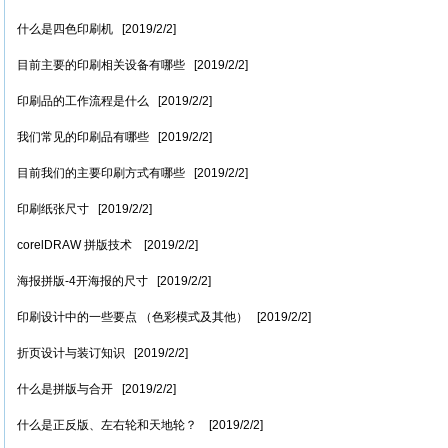
什么是四色印刷机 [2019/2/2]
目前主要的印刷相关设备有哪些 [2019/2/2]
印刷品的工作流程是什么 [2019/2/2]
我们常见的印刷品有哪些 [2019/2/2]
目前我们的主要印刷方式有哪些 [2019/2/2]
印刷纸张尺寸 [2019/2/2]
corelDRAW 拼版技术 [2019/2/2]
海报拼版-4开海报的尺寸 [2019/2/2]
印刷设计中的一些要点 （色彩模式及其他） [2019/2/2]
折页设计与装订知识 [2019/2/2]
什么是拼版与合开 [2019/2/2]
什么是正反版、左右轮和天地轮？ [2019/2/2]