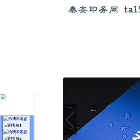
定制客服1
定制客服2